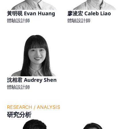
黃明硯 Evan Huang
廖浚宏 Caleb Liao
體驗設計師
體驗設計師
沈相君 Audrey Shen
體驗設計師
RESEARCH / ANALYSIS
研究分析