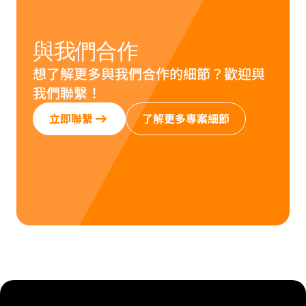
與我們合作
想了解更多與我們合作的細節？歡迎與
我們聯繫！
立即聯繫
了解更多專案細節