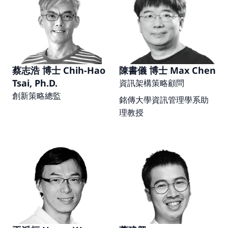
蔡志浩 博士 Chih-Hao 
陳書儀 博士 Max Chen
Tsai, Ph.D.
資訊架構策略顧問
創新策略總監
銘傳大學資訊管理學系助
理教授