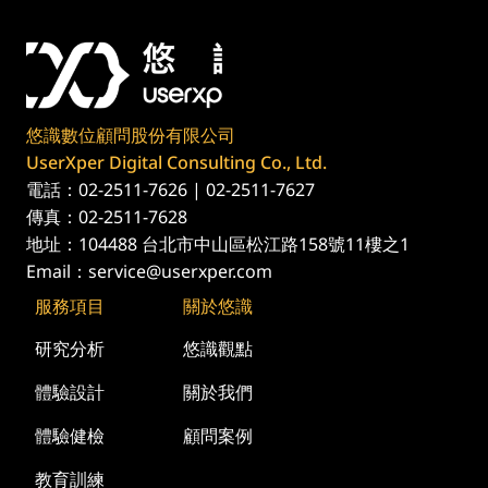
悠識數位顧問股份有限公司
UserXper Digital Consulting Co., Ltd.
電話：02-2511-7626 | 02-2511-7627
傳真：02-2511-7628
地址：104488 台北市中山區松江路158號11樓之1
Email：
service@userxper.com
服務項目
關於悠識
研究分析
悠識觀點
體驗設計
關於我們
體驗健檢
顧問案例
教育訓練