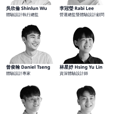
吳欣倫 Shinlun Wu
李冠瑩 Rabi Lee
體驗設計執行總監
營運總監暨體驗設計顧問
曾俊翰 Daniel Tseng
林星妤 Hsing Yu Lin
體驗設計專家
資深體驗設計師