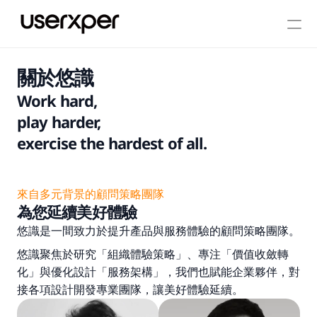
關於悠識
Work hard,
play harder,
exercise the hardest of all.
來自多元背景的顧問策略團隊
為您延續美好體驗
悠識是一間致力於提升產品與服務體驗的顧問策略團隊。
悠識聚焦於研究「組織體驗策略」、專注「價值收斂轉
化」與優化設計「服務架構」，我們也賦能企業夥伴，對
接各項設計開發專業團隊，讓美好體驗延續。