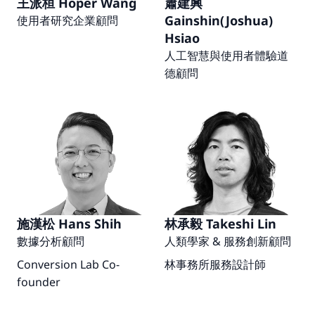
王派桓 Hoper Wang
蕭建興 
Gainshin(Joshua) 
使用者研究企業顧問
Hsiao
人工智慧與使用者體驗道
德顧問
施漢松 Hans Shih
林承毅 Takeshi Lin
數據分析顧問
人類學家 & 服務創新顧問
Conversion Lab Co-
林事務所服務設計師
founder