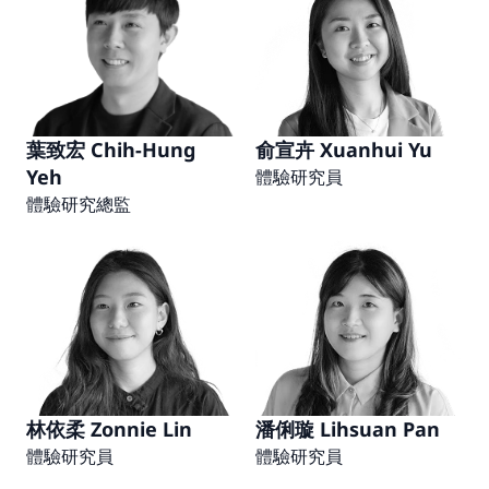
葉致宏 Chih-Hung 
俞宣卉 Xuanhui Yu
Yeh
體驗研究員
體驗研究總監
林依柔 Zonnie Lin
潘俐璇 Lihsuan Pan
體驗研究員
體驗研究員