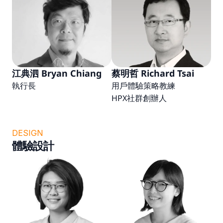
江典泗 Bryan Chiang
蔡明哲 Richard Tsai
執行長
用戶體驗策略教練
HPX社群創辦人
DESIGN
體驗設計