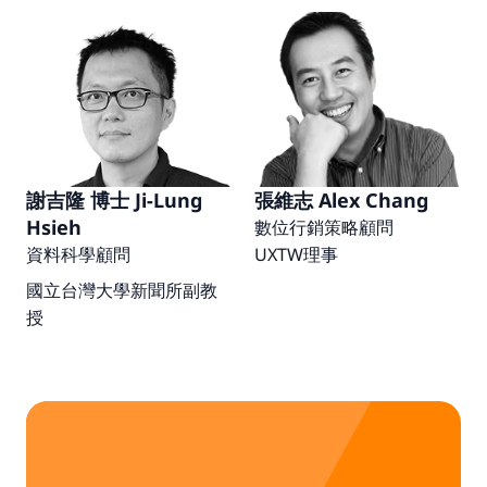
謝吉隆 博士 Ji-Lung 
張維志 Alex Chang
Hsieh
數位行銷策略顧問
資料科學顧問
UXTW理事
國立台灣大學新聞所副教
授