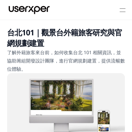
台北101｜觀景台外籍旅客研究與官
網規劃建置
了解外籍旅客來台前，如何收集台北 101 相關資訊，並
協助籌組開發設計團隊，進行官網規劃建置，提供流暢數
位體驗。