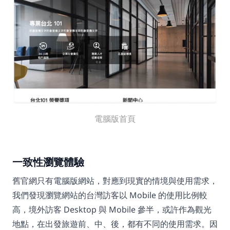
電腦版首頁
一致性瀏覽體驗
舊官網只有電腦版網站，對應到現實的情境與使用需求，
我們發現瀏覽網站的台灣訪客以 Mobile 的使用比例較
高，境外訪客 Desktop 與 Mobile 參半，或許作為觀光
地點，在出發旅遊前、中、後，都有不同的使用需求。因