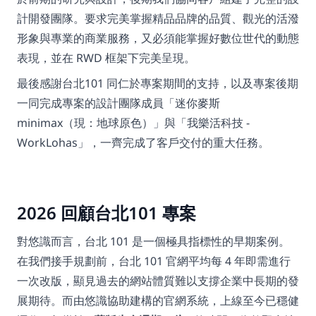
計開發團隊。要求完美掌握精品品牌的品質、觀光的活潑
形象與專業的商業服務，又必須能掌握好數位世代的動態
表現，並在 RWD 框架下完美呈現。
最後感謝台北101 同仁於專案期間的支持，以及專案後期
一同完成專案的設計團隊成員「迷你麥斯 
minimax（現：地球原色）」與「我樂活科技 - 
WorkLohas」，一齊完成了客戶交付的重大任務。
2026 回顧台北101 專案
對悠識而言，台北 101 是一個極具指標性的早期案例。
在我們接手規劃前，台北 101 官網平均每 4 年即需進行
一次改版，顯見過去的網站體質難以支撐企業中長期的發
展期待。而由悠識協助建構的官網系統，上線至今已穩健