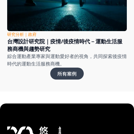
研究分析
｜
政府
台灣設計研究院｜疫情/後疫情時代－運動生活服
務商機與趨勢研究
綜合運動產業專家與運動愛好者的視角，共同探索後疫情
時代的運動生活服務商機。
所有案例