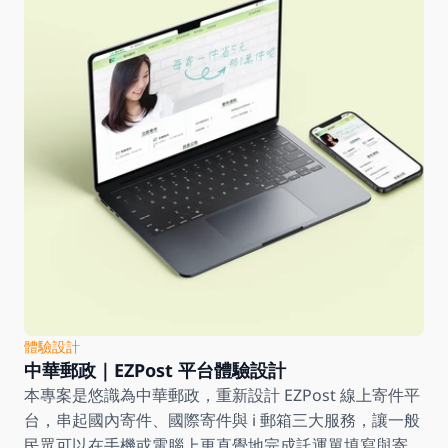
體驗設計
中華郵政｜EZPost 平台體驗設計
本專案是悠識為中華郵政，重新設計 EZPost 線上寄件平
台，串起國內寄件、國際寄件與 i 郵箱三大服務，讓一般
民眾可以在手機或電腦上更直覺地完成託運單填寫與寄件